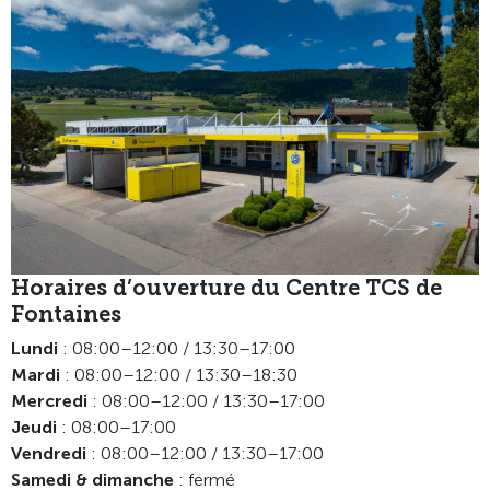
Horaires d’ouverture du Centre TCS de
Fontaines
Lundi
: 08:00–12:00 / 13:30–17:00
Mardi
: 08:00–12:00 / 13:30–18:30
Mercredi
: 08:00–12:00 / 13:30–17:00
Jeudi
: 08:00–17:00
Vendredi
: 08:00–12:00 / 13:30–17:00
Samedi & dimanche
: fermé