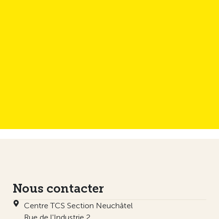
Nous contacter
Centre TCS Section Neuchâtel
Rue de l'Industrie 2