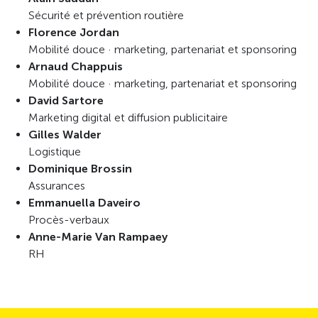
Sécurité et prévention routière
Florence Jordan
Mobilité douce · marketing, partenariat et sponsoring
Arnaud Chappuis
Mobilité douce · marketing, partenariat et sponsoring
David Sartore
Marketing digital et diffusion publicitaire
Gilles Walder
Logistique
Dominique Brossin
Assurances
Emmanuella Daveiro
Procès-verbaux
Anne-Marie Van Rampaey
RH