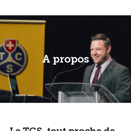
A propos