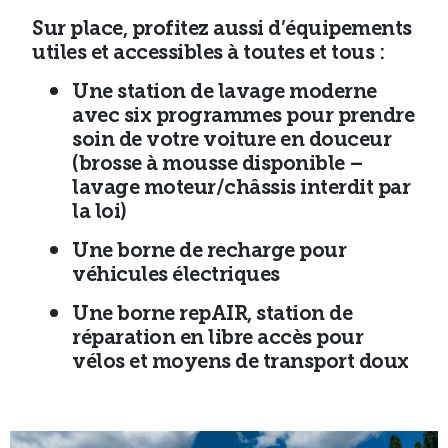
Sur place, profitez aussi d’
équipements
utiles et accessibles à toutes et tous
:
Une station de lavage moderne
avec six programmes pour prendre
soin de votre voiture en douceur
(brosse à mousse disponible –
lavage moteur/châssis interdit par
la loi)
Une
borne de recharge pour
véhicules électriques
Une
borne repAIR
, station de
réparation en libre accès pour
vélos et moyens de transport doux