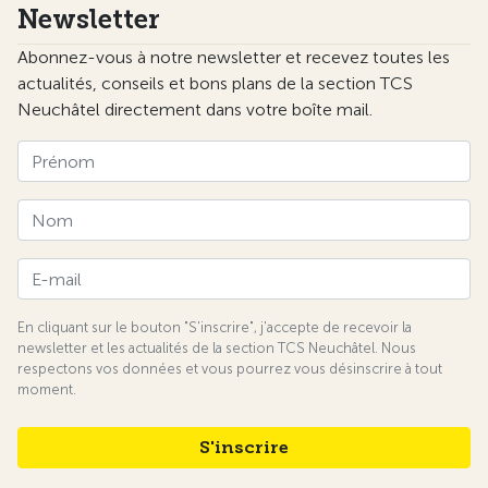
Newsletter
Abonnez-vous à notre newsletter et recevez toutes les
actualités, conseils et bons plans de la section TCS
Neuchâtel directement dans votre boîte mail.
En cliquant sur le bouton "S'inscrire", j'accepte de recevoir la
newsletter et les actualités de la section TCS Neuchâtel. Nous
respectons vos données et vous pourrez vous désinscrire à tout
moment.