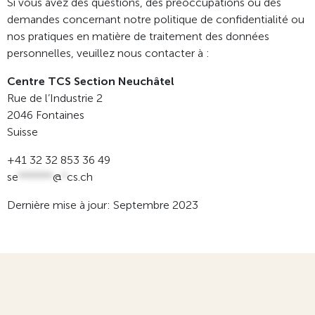
Si vous avez des questions, des préoccupations ou des
demandes concernant notre politique de confidentialité ou
nos pratiques en matière de traitement des données
personnelles, veuillez nous contacter à :
Centre TCS Section Neuchâtel
Rue de l’Industrie 2
2046 Fontaines
Suisse
+41 32 32 853 36 49
se
*******
@
*
cs.ch
Dernière mise à jour: Septembre 2023