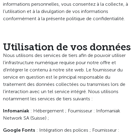
informations personnelles, vous consentez à la collecte, à
l’utilisation et à la divulgation de vos informations
conformément à la présente politique de confidentialité.
Utilisation de vos données
Nous utilisons des services de tiers afin de pouvoir utiliser
l’infrastructure numérique requise pour notre offre et
d’intégrer le contenu à notre site web. Le fournisseur du
service en question est le principal responsable du
traitement des données collectées ou transmises lors de
l’interaction avec un tel service intégré. Nous utilisons
notamment les services de tiers suivants :
Infomaniak
: Hébergement ; Fournisseur : Infomaniak
Network SA (Suisse) ;
Google Fonts
: Intégration des polices ; Fournisseur :