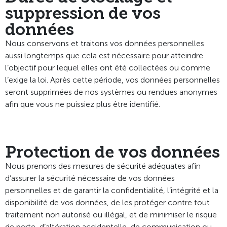
suppression de vos
données
Nous conservons et traitons vos données personnelles
aussi longtemps que cela est nécessaire pour atteindre
l’objectif pour lequel elles ont été collectées ou comme
l’exige la loi. Après cette période, vos données personnelles
seront supprimées de nos systèmes ou rendues anonymes
afin que vous ne puissiez plus être identifié.
Protection de vos données
Nous prenons des mesures de sécurité adéquates afin
d’assurer la sécurité nécessaire de vos données
personnelles et de garantir la confidentialité, l’intégrité et la
disponibilité de vos données, de les protéger contre tout
traitement non autorisé ou illégal, et de minimiser le risque
de perte, d’altération accidentelle, de communication ou