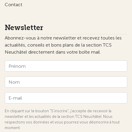
Contact
Newsletter
Abonnez-vous à notre newsletter et recevez toutes les
actualités, conseils et bons plans de la section TCS
Neuchâtel directement dans votre boîte mail.
En cliquant sur le bouton "S'inscrire", j'accepte de recevoir la
newsletter et les actualités de la section TCS Neuchâtel. Nous
respectons vos données et vous pourrez vous désinscrire à tout
moment.