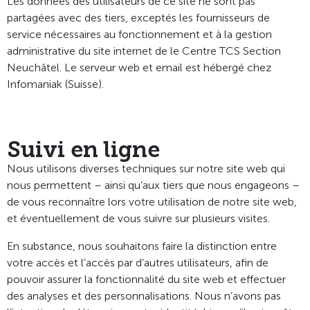
Les données des utilisateurs de ce site ne sont pas
partagées avec des tiers, exceptés les fournisseurs de
service nécessaires au fonctionnement et à la gestion
administrative du site internet de le Centre TCS Section
Neuchâtel. Le serveur web et email est hébergé chez
Infomaniak (Suisse).
Suivi en ligne
Nous utilisons diverses techniques sur notre site web qui
nous permettent – ainsi qu’aux tiers que nous engageons –
de vous reconnaître lors votre utilisation de notre site web,
et éventuellement de vous suivre sur plusieurs visites.
En substance, nous souhaitons faire la distinction entre
votre accès et l’accès par d’autres utilisateurs, afin de
pouvoir assurer la fonctionnalité du site web et effectuer
des analyses et des personnalisations. Nous n’avons pas