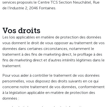
services proposés le Centre TCS Section Neuchâtel, Rue
de l’Industrie 2, 2046 Fontaines.
Vos droits
Les lois applicables en matière de protection des données
vous donnent le droit de vous opposer au traitement de vos
données dans certaines circonstances, notamment le
traitement à des fins de marketing direct, le profilage à des
fins de marketing direct et d’autres intérêts légitimes dans le
traitement.
Pour vous aider à contrôler le traitement de vos données
personnelles, vous disposez des droits suivants en ce qui
concerne notre traitement de vos données, conformément
à la législation applicable en matière de protection des
données :