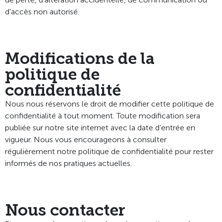
d’accès non autorisé.
Modifications de la
politique de
confidentialité
Nous nous réservons le droit de modifier cette politique de
confidentialité à tout moment. Toute modification sera
publiée sur notre site internet avec la date d’entrée en
vigueur. Nous vous encourageons à consulter
régulièrement notre politique de confidentialité pour rester
informés de nos pratiques actuelles.
Nous contacter