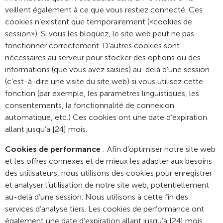
veillent également à ce que vous restiez connecté. Ces
cookies n’existent que temporairement («cookies de
session»). Si vous les bloquez, le site web peut ne pas
fonctionner correctement. D’autres cookies sont
nécessaires au serveur pour stocker des options ou des
informations (que vous avez saisies) au-delà d’une session
(c’est-à-dire une visite du site web) si vous utilisez cette
fonction (par exemple, les paramètres linguistiques, les
consentements, la fonctionnalité de connexion
automatique, etc.) Ces cookies ont une date d’expiration
allant jusqu’à [24] mois.
Cookies de performance
: Afin d’optimiser notre site web
et les offres connexes et de mieux les adapter aux besoins
des utilisateurs, nous utilisons des cookies pour enregistrer
et analyser l’utilisation de notre site web, potentiellement
au-delà d’une session. Nous utilisons à cette fin des
services d’analyse tiers. Les cookies de performance ont
également une date d’expiration allant jusqu’à [24] mois.