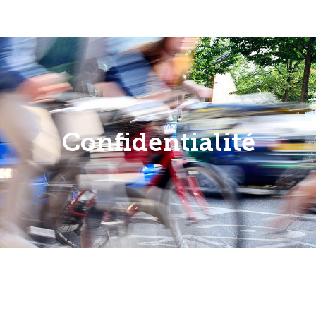
Confidentialité