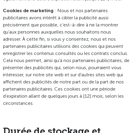
Cookies de marketing
: Nous et nos partenaires
publicitaires avons intérêt à cibler la publicité aussi
précisément que possible, c’est-à-dire à ne la montrer
qu’aux personnes auxquelles nous souhaitons nous
adresser. À cette fin, si vous y consentez, nous et nos
partenaires publicitaires utilisons des cookies qui peuvent
enregistrer les contenus consultés ou les contrats conclus.
Cela nous permet, ainsi qu’à nos partenaires publicitaires, de
présenter des publicités qui, selon nous, pourraient vous
intéresser, sur notre site web et sur d’autres sites web qui
affichent des publicités de notre part ou de la part de nos
partenaires publicitaires. Ces cookies ont une période
d’expiration allant de quelques jours à [12] mois, selon les
circonstances.
Durée de stockage et