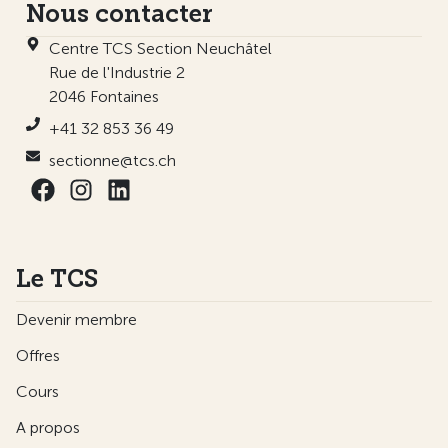
Nous contacter
Centre TCS Section Neuchâtel
Rue de l'Industrie 2
2046 Fontaines
+41 32 853 36 49
sectionne@tcs.ch
Le TCS
Devenir membre
Offres
Cours
A propos