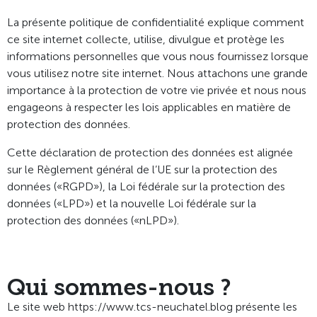
La présente politique de confidentialité explique comment
ce site internet collecte, utilise, divulgue et protège les
informations personnelles que vous nous fournissez lorsque
vous utilisez notre site internet. Nous attachons une grande
importance à la protection de votre vie privée et nous nous
engageons à respecter les lois applicables en matière de
protection des données.
Cette déclaration de protection des données est alignée
sur le Règlement général de l’UE sur la protection des
données («RGPD»), la Loi fédérale sur la protection des
données («LPD») et la nouvelle Loi fédérale sur la
protection des données («nLPD»).
Qui sommes-nous ?
Le site web https://www.tcs-neuchatel.blog présente les