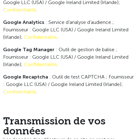
Google LLC (USA) / Google Ireland Limited (Irlande);
Confidentialité
.
Google Analytics
: Service d’analyse d’audience ;
Fournisseur : Google LLC (USA) / Google Ireland Limited
(Irlande);
Confidentialité
.
Google Tag Manager
: Outil de gestion de balise ;
Fournisseur : Google LLC (USA) / Google Ireland Limited
(Irlande);
Confidentialité
.
Google Recaptcha
: Outil de test CAPTCHA ; Fournisseur
: Google LLC (USA) / Google Ireland Limited (Irlande);
Confidentialité
.
Transmission de vos
données