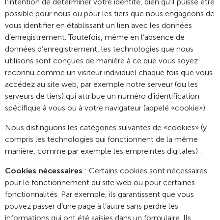
l’intention de déterminer votre identité, bien qu’il puisse être
possible pour nous ou pour les tiers que nous engageons de
vous identifier en établissant un lien avec les données
d’enregistrement. Toutefois, même en l’absence de
données d’enregistrement, les technologies que nous
utilisons sont conçues de manière à ce que vous soyez
reconnu comme un visiteur individuel chaque fois que vous
accédez au site web, par exemple notre serveur (ou les
serveurs de tiers) qui attribue un numéro d’identification
spécifique à vous ou à votre navigateur (appelé «cookie»).
Nous distinguons les catégories suivantes de «cookies» (y
compris les technologies qui fonctionnent de la même
manière, comme par exemple les empreintes digitales) :
Cookies nécessaires
: Certains cookies sont nécessaires
pour le fonctionnement du site web ou pour certaines
fonctionnalités. Par exemple, ils garantissent que vous
pouvez passer d’une page à l’autre sans perdre les
informations qui ont été saisies dans un formulaire. Ils