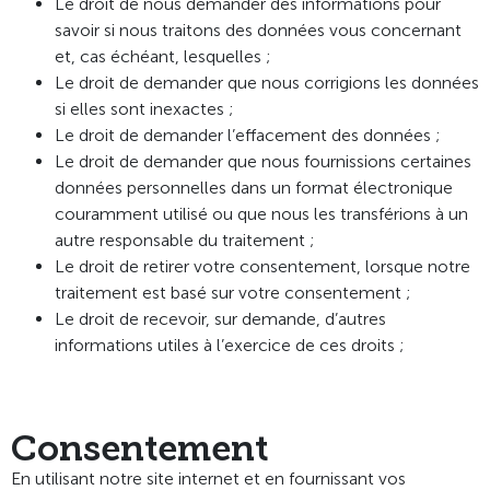
Le droit de nous demander des informations pour
savoir si nous traitons des données vous concernant
et, cas échéant, lesquelles ;
Le droit de demander que nous corrigions les données
si elles sont inexactes ;
Le droit de demander l’effacement des données ;
Le droit de demander que nous fournissions certaines
données personnelles dans un format électronique
couramment utilisé ou que nous les transférions à un
autre responsable du traitement ;
Le droit de retirer votre consentement, lorsque notre
traitement est basé sur votre consentement ;
Le droit de recevoir, sur demande, d’autres
informations utiles à l’exercice de ces droits ;
Consentement
En utilisant notre site internet et en fournissant vos