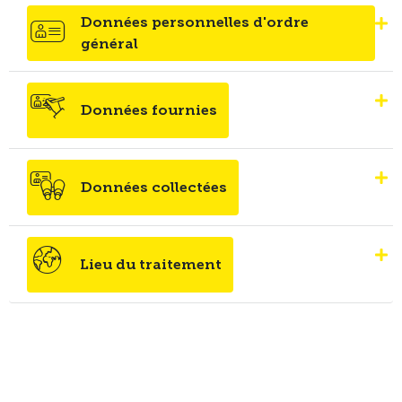
Données personnelles d'ordre
général
Données fournies
Données collectées
Lieu du traitement