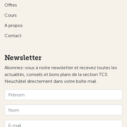
Offres
Cours
A propos
Contact
Newsletter
Abonnez-vous à notre newsletter et recevez toutes les
actualités, conseils et bons plans de la section TCS
Neuchâtel directement dans votre boîte mail.