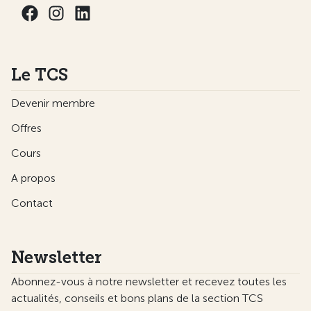
Le TCS
Devenir membre
Offres
Cours
A propos
Contact
Newsletter
Abonnez-vous à notre newsletter et recevez toutes les
actualités, conseils et bons plans de la section TCS