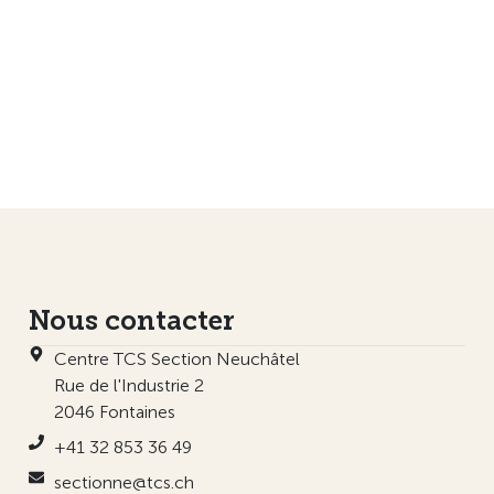
Nous contacter
Centre TCS Section Neuchâtel
Rue de l'Industrie 2
2046 Fontaines
+41 32 853 36 49
sectionne@tcs.ch