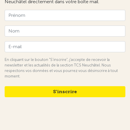
Neuchâtel directement dans votre boîte mail.
En cliquant sur le bouton "S'inscrire", j'accepte de recevoir la
newsletter et les actualités de la section TCS Neuchâtel. Nous
respectons vos données et vous pourrez vous désinscrire à tout
moment.